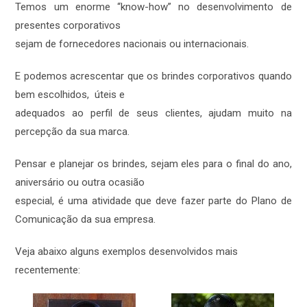
Temos um enorme “know-how” no desenvolvimento de
presentes corporativos
sejam de fornecedores nacionais ou internacionais.
E podemos acrescentar que os brindes corporativos quando
bem escolhidos, úteis e
adequados ao perfil de seus clientes, ajudam muito na
percepção da sua marca.
Pensar e planejar os brindes, sejam eles para o final do ano,
aniversário ou outra ocasião
especial, é uma atividade que deve fazer parte do Plano de
Comunicação da sua empresa.
Veja abaixo alguns exemplos desenvolvidos mais
recentemente: