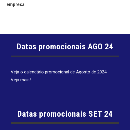
empresa.
Datas promocionais AGO 24
Veja o calendário promocional de Agosto de 2024.
Veja mais!
Datas promocionais SET 24