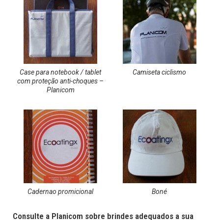
Case para notebook / tablet
Camiseta ciclismo
com proteção anti-choques –
Planicom
Cadernao promicional
Boné
Consulte a Planicom sobre brindes adequados a sua