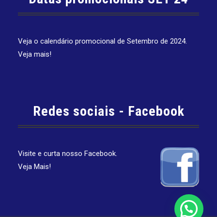
Veja o calendário promocional de Setembro de 2024.
Veja mais!
Redes sociais - Facebook
Visite e curta nosso Facebook.
Veja Mais!