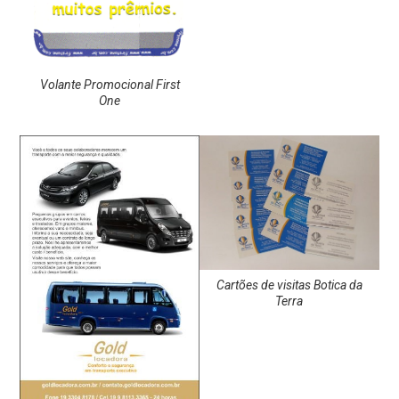
Volante Promocional First
One
Cartões de visitas Botica da
Terra