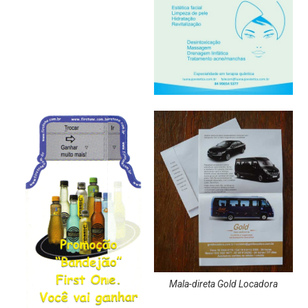
Mala-direta Gold Locadora