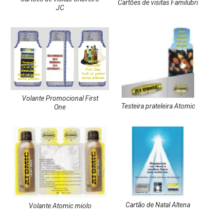
Cartões de visitas Familubri
JC
Volante Promocional First
Testeira prateleira Atomic
One
Cartão de Natal Altena
Volante Atomic miolo