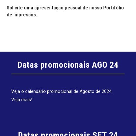
Solicite uma apresentação pessoal de nosso Portifólio
de impressos.
Datas promocionais AGO 24
Veja o calendário promocional de Agosto de 2024.
Veja mais!
Datas promocionais SET 24