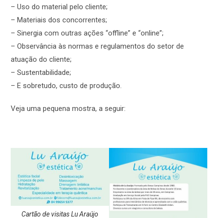
– Uso do material pelo cliente;
– Materiais dos concorrentes;
– Sinergia com outras ações “offline” e “online”;
– Observância às normas e regulamentos do setor de
atuação do cliente;
– Sustentabilidade;
– E sobretudo, custo de produção.
Veja uma pequena mostra, a seguir:
Cartão de visitas Lu Araújo