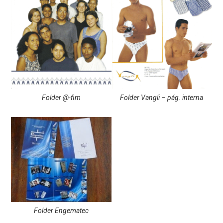
Folder @-fim
Folder Vangli – pág. interna
Folder Engematec