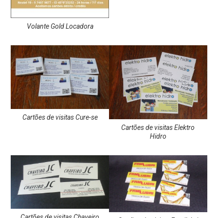
Volante Gold Locadora
Cartões de visitas Cure-se
Cartões de visitas Elektro
Hidro
Cartões de visitas Chaveiro