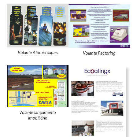
Volante Atomic capas
Volante Factoring
Volante lançamento
imobiliário