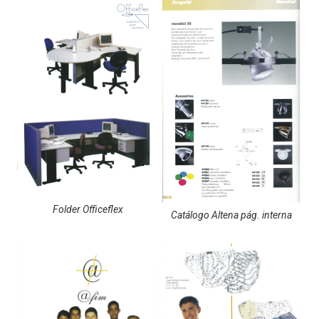
Folder Officeflex
Catálogo Altena pág. interna