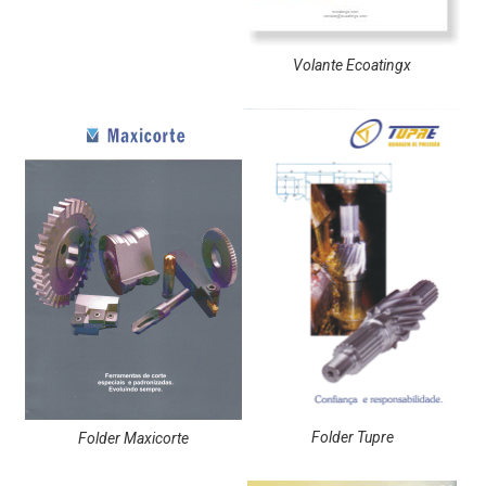
Volante Ecoatingx
Folder Tupre
Folder Maxicorte