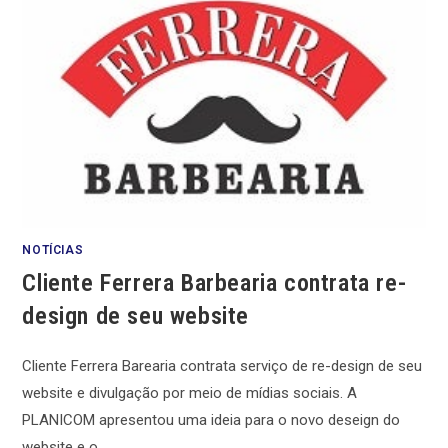
NOTÍCIAS
Cliente Ferrera Barbearia contrata re-
design de seu website
Cliente Ferrera Barearia contrata serviço de re-design de seu
website e divulgação por meio de mídias sociais. A
PLANICOM apresentou uma ideia para o novo deseign do
website e o…