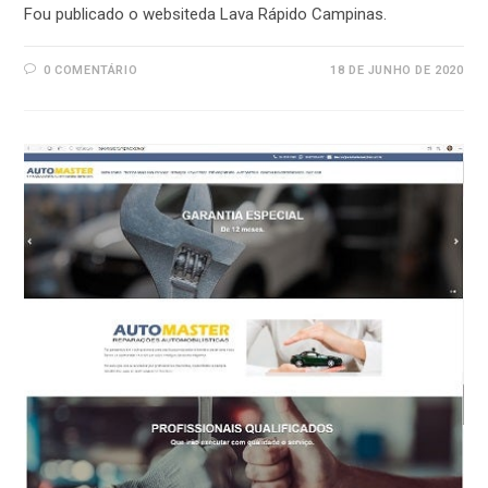
Fou publicado o websiteda Lava Rápido Campinas.
0 COMENTÁRIO
18 DE JUNHO DE 2020