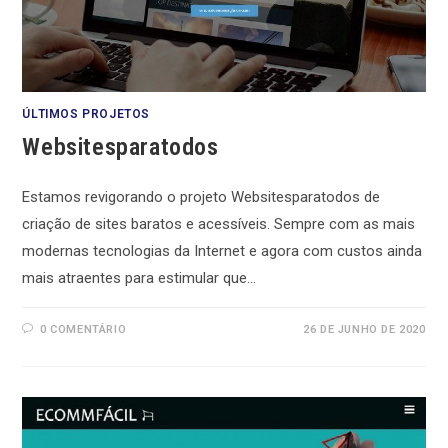
ÚLTIMOS PROJETOS
Websitesparatodos
Estamos revigorando o projeto Websitesparatodos de
criação de sites baratos e acessíveis. Sempre com as mais
modernas tecnologias da Internet e agora com custos ainda
mais atraentes para estimular que…
0 COMENTÁRIO
26 DE JUNHO DE 2020