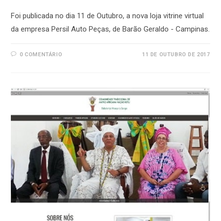
Foi publicada no dia 11 de Outubro, a nova loja vitrine virtual
da empresa Persil Auto Peças, de Barão Geraldo - Campinas.
0 COMENTÁRIO
11 DE OUTUBRO DE 2017