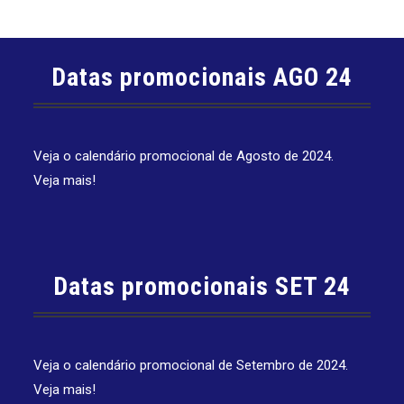
Datas promocionais AGO 24
Veja o calendário promocional de Agosto de 2024.
Veja mais!
Datas promocionais SET 24
Veja o calendário promocional de Setembro de 2024.
Veja mais!