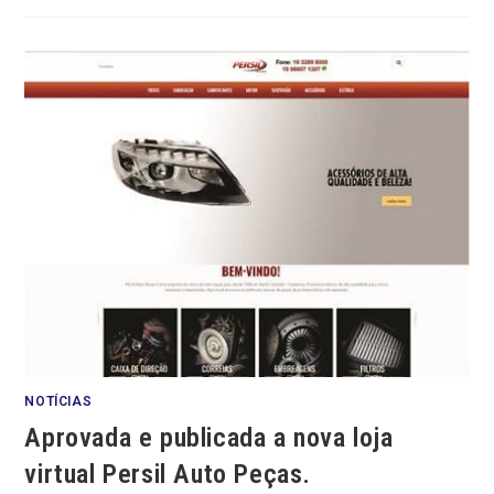
NOTÍCIAS
Aprovada e publicada a nova loja
virtual Persil Auto Peças.