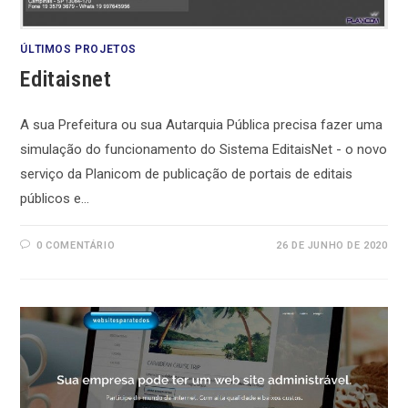
ÚLTIMOS PROJETOS
Editaisnet
A sua Prefeitura ou sua Autarquia Pública precisa fazer uma
simulação do funcionamento do Sistema EditaisNet - o novo
serviço da Planicom de publicação de portais de editais
públicos e…
0 COMENTÁRIO
26 DE JUNHO DE 2020