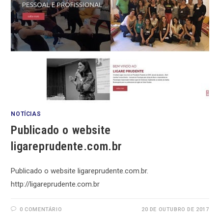
NOTÍCIAS
Publicado o website
ligareprudente.com.br
Publicado o website ligareprudente.com.br.
http://ligareprudente.com.br
0 COMENTÁRIO
20 DE OUTUBRO DE 2017