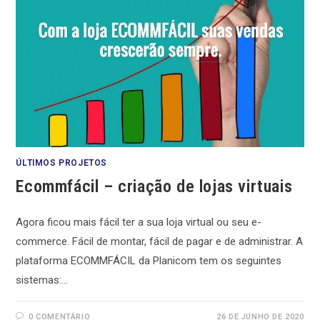
ÚLTIMOS PROJETOS
Ecommfácil – criação de lojas virtuais
Agora ficou mais fácil ter a sua loja virtual ou seu e-
commerce. Fácil de montar, fácil de pagar e de administrar. A
plataforma ECOMMFÁCIL da Planicom tem os seguintes
sistemas:…
0 COMENTÁRIO
26 DE JUNHO DE 2020