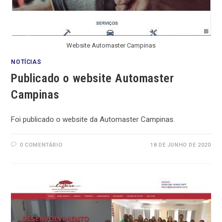
Website Automaster Campinas
NOTÍCIAS
Publicado o website Automaster
Campinas
Foi publicado o website da Automaster Campinas.
0 COMENTÁRIO
18 DE JUNHO DE 2020