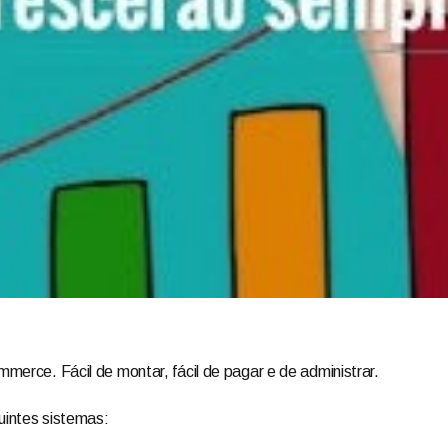
commerce. Fácil de montar, fácil de pagar e de administrar.
intes sistemas: