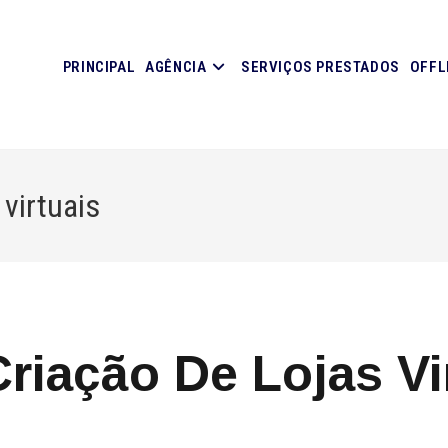
PRINCIPAL
AGÊNCIA
SERVIÇOS PRESTADOS
OFFL
virtuais
riação De Lojas Vi