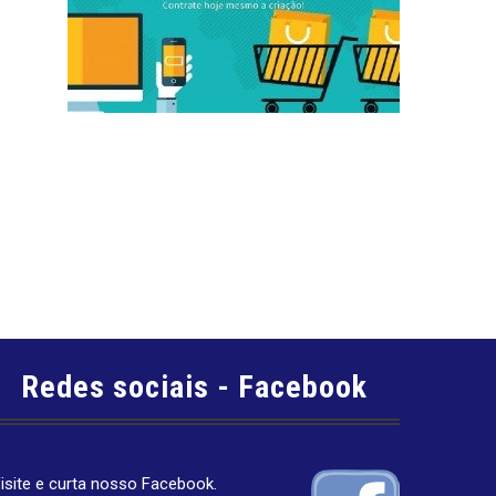
Redes sociais - Facebook
isite e curta nosso Facebook.