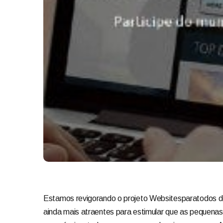
Estamos revigorando o projeto Websitesparatodos de
ainda mais atraentes para estimular que as pequena