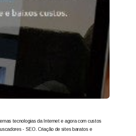
rnas tecnologias da Internet e agora com custos
uscadores - SEO. Criação de sites baratos e