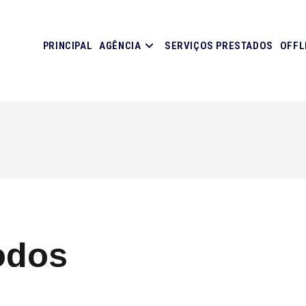
PRINCIPAL
AGÊNCIA
SERVIÇOS PRESTADOS
OFFL
odos